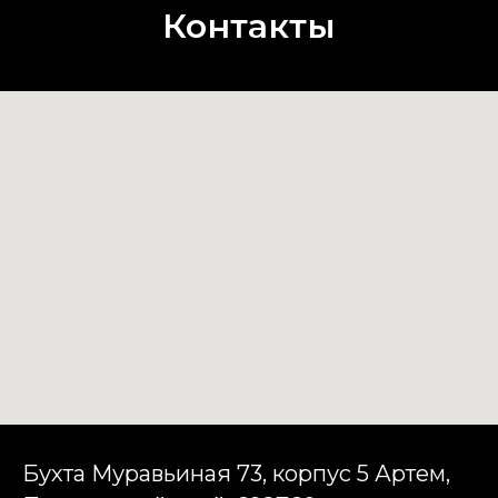
Контакты
Бухта Муравьиная 73, корпус 5 Артем,