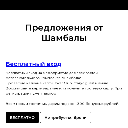
Предложения от
Шамбалы
Бесплатный вход
Бесплатный вход на мероприятие для всех гостей
развлекательного комплекса "Шамбала".
Проверьте наличие карты Joker Club, статус guest и выше.
Восстановите карту заранее или получите гостевую карту. При
регистрации нужен паспорт.
Всем новым гостям мы дарим подарок 300 бонусных рублей.
БЕСПЛАТНО
Не требуется брони