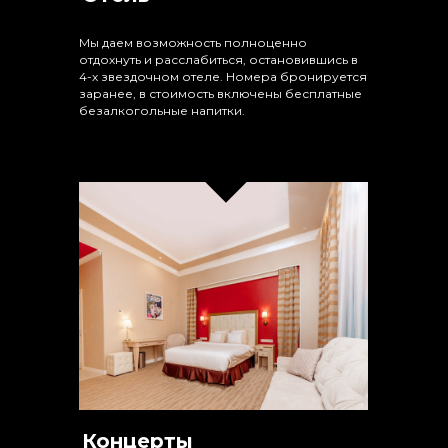
Мы даем возможность полноценно
отдохнуть и расслабиться, остановившись в
4-х звездочном отеле. Номера бронируется
заранее, в стоимость включены бесплатные
безалкогольные напитки.
Концерты