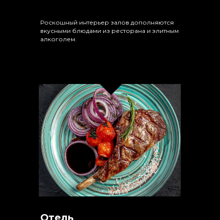
Роскошный интерьер залов дополняются
вкусными блюдами из ресторана и элитным
алкоголем.
Отель