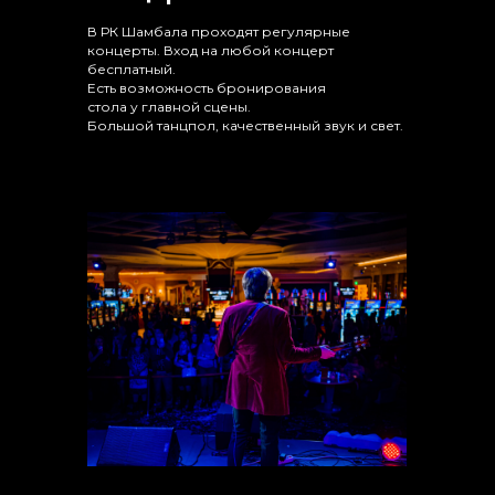
В РК Шамбала проходят регулярные
концерты. Вход на любой концерт
бесплатный.
Есть возможность бронирования
стола у главной сцены.
Большой танцпол, качественный звук и свет.