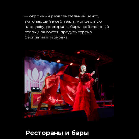
— огромный развлекательный центр,
включающий в себя залы, концертную
площадку, рестораны, бары, собственный
отель. Для гостей предусмотрена
бесплатная парковка.
Рестораны и бары