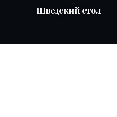
Шведский стол